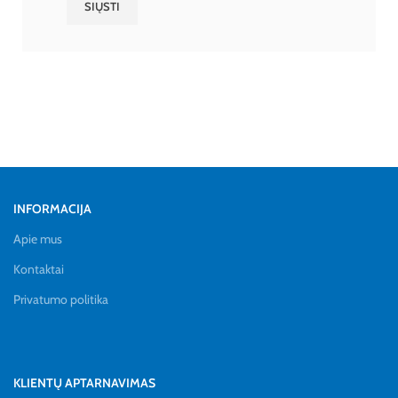
INFORMACIJA
Apie mus
Kontaktai
Privatumo politika
KLIENTŲ APTARNAVIMAS