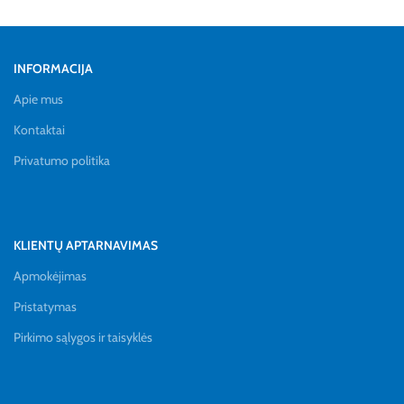
INFORMACIJA
Apie mus
Kontaktai
Privatumo politika
KLIENTŲ APTARNAVIMAS
Apmokėjimas
Pristatymas
Pirkimo sąlygos ir taisyklės