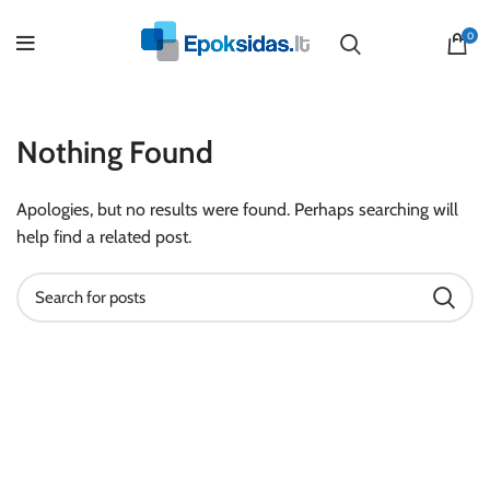
0
Nothing Found
Apologies, but no results were found. Perhaps searching will
help find a related post.