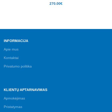
270.00
€
INFORMACIJA
Apie mus
Kontaktai
Privatumo politika
KLIENTŲ APTARNAVIMAS
Apmokėjimas
Pristatymas