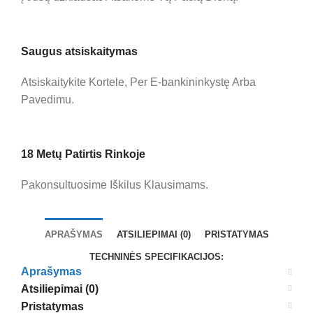
Saugus atsiskaitymas
Atsiskaitykite Kortele, Per E-bankininkystę Arba
Pavedimu.
18 Metų Patirtis Rinkoje
Pakonsultuosime Iškilus Klausimams.
APRAŠYMAS
ATSILIEPIMAI (0)
PRISTATYMAS
TECHNINĖS SPECIFIKACIJOS:
Aprašymas
Atsiliepimai (0)
Pristatymas